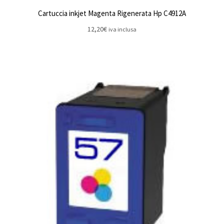
Cartuccia inkjet Magenta Rigenerata Hp C4912A
12,20
€
iva inclusa