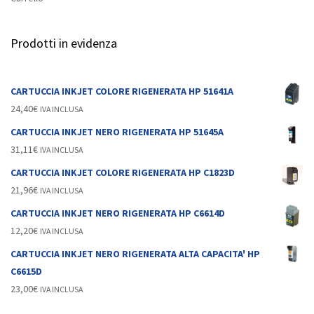
Prodotti in evidenza
CARTUCCIA INKJET COLORE RIGENERATA HP 51641A
24,40
€
IVA INCLUSA
CARTUCCIA INKJET NERO RIGENERATA HP 51645A
31,11
€
IVA INCLUSA
CARTUCCIA INKJET COLORE RIGENERATA HP C1823D
21,96
€
IVA INCLUSA
CARTUCCIA INKJET NERO RIGENERATA HP C6614D
12,20
€
IVA INCLUSA
CARTUCCIA INKJET NERO RIGENERATA ALTA CAPACITA' HP
C6615D
23,00
€
IVA INCLUSA