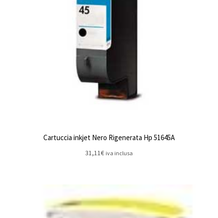
Cartuccia inkjet Nero Rigenerata Hp 51645A
31,11
€
iva inclusa