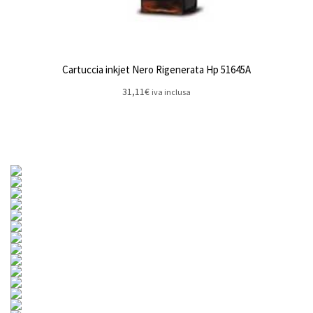
Cartuccia inkjet Nero Rigenerata Hp 51645A
31,11
€
iva inclusa