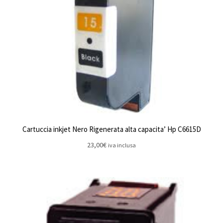
Cartuccia inkjet Nero Rigenerata alta capacita’ Hp C6615D
23,00
€
iva inclusa