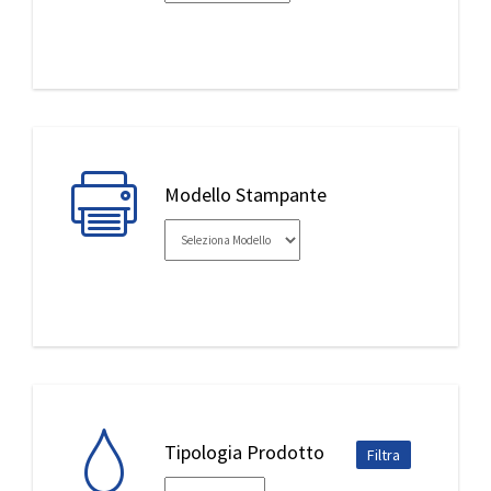
IL MIO ACCOUNT
Modello Stampante
Tipologia Prodotto