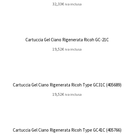
32,33
€
iva inclusa
Cartuccia Gel Ciano Rigenerata Ricoh GC-21C
19,52
€
iva inclusa
Cartuccia Gel Ciano Rigenerata Ricoh Type GC31C (405689)
19,52
€
iva inclusa
Cartuccia Gel Ciano Rigenerata Ricoh Type GC41C (405766)