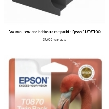
Box manutenzione inchiostro compatibile Epson C13T671000
25,62
€
iva inclusa