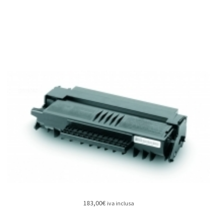
183,00
€
iva inclusa