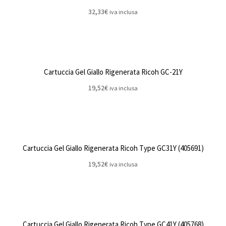
32,33
€
iva inclusa
Cartuccia Gel Giallo Rigenerata Ricoh GC-21Y
19,52
€
iva inclusa
Cartuccia Gel Giallo Rigenerata Ricoh Type GC31Y (405691)
19,52
€
iva inclusa
Cartuccia Gel Giallo Rigenerata Ricoh Type GC41Y (405768)