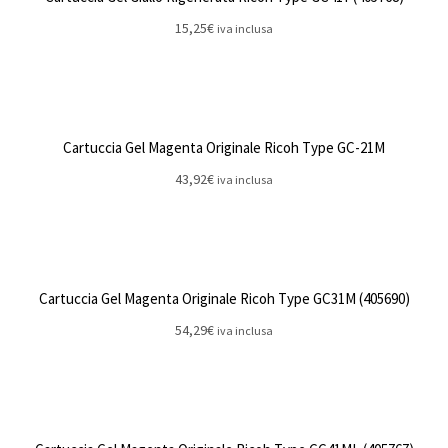
15,25
€
iva inclusa
Cartuccia Gel Magenta Originale Ricoh Type GC-21M
43,92
€
iva inclusa
Cartuccia Gel Magenta Originale Ricoh Type GC31M (405690)
54,29
€
iva inclusa