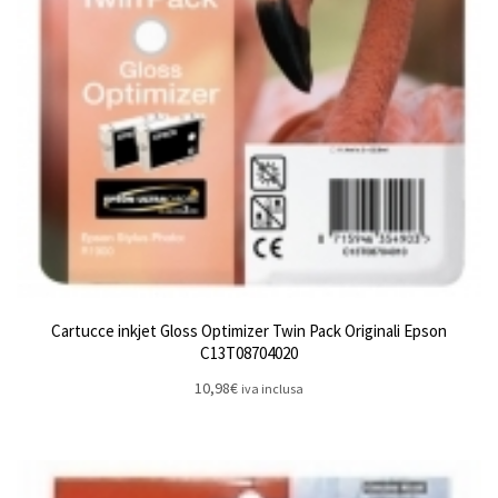
Cartucce inkjet Gloss Optimizer Twin Pack Originali Epson
C13T08704020
10,98
€
iva inclusa