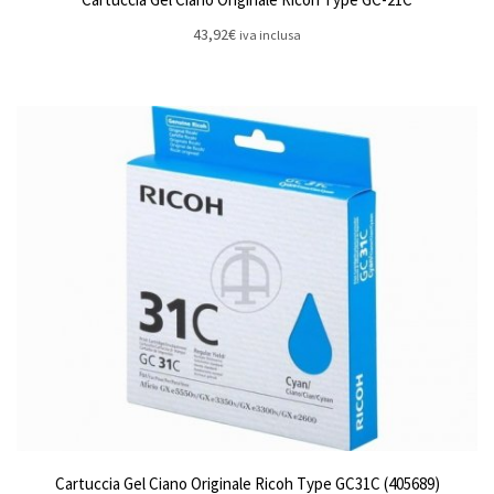
43,92
€
iva inclusa
Cartuccia Gel Ciano Originale Ricoh Type GC31C (405689)