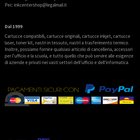
Pec: inkcentershop@legalmail.it
Dal 1999
Cartucce compatibili, cartucce originali, cartucce inkjet, cartucce
laser, toner kit, nastri in tessuto, nastri a trasferimento termico.
Inoltre, possiamo fornire qualsiasi articolo di cancelleria, accessori
per l’ufficio e la scuola, e tutto quello che può servire alle esigenze
di aziende e privati nei vasti settori dell’ufficio e dell’informatica.