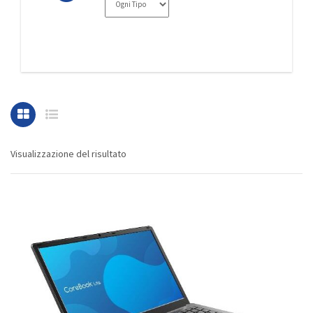
Visualizzazione del risultato