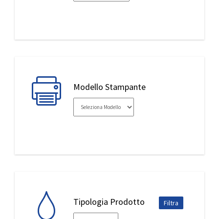
IL MIO ACCOUNT
Modello Stampante
Tipologia Prodotto