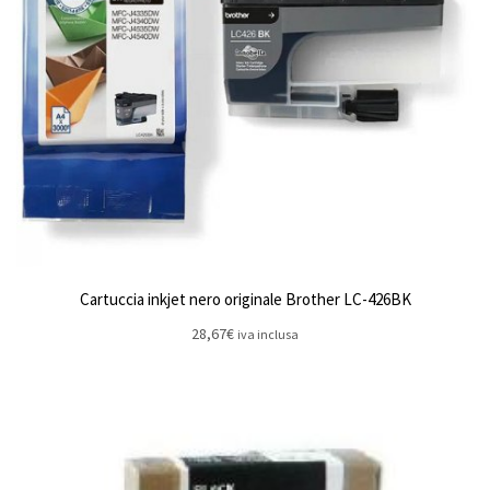
Cartuccia inkjet nero originale Brother LC-426BK
28,67
€
iva inclusa