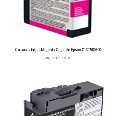
Cartuccia inkjet Magenta Originale Epson C13T580300
59,78
€
iva inclusa