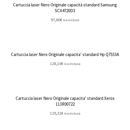
Cartuccia laser Nero Originale capacità standard Samsung
SCX4720D3
97,60
€
iva inclusa
Cartuccia laser Nero Originale capacita’ standard Hp Q7553A
128,10
€
iva inclusa
Cartuccia laser Nero Originale capacita’ standard Xerox
113R00722
129,32
€
iva inclusa