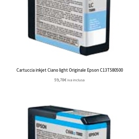
Cartuccia inkjet Ciano light Originale Epson C13T580500
59,78
€
iva inclusa