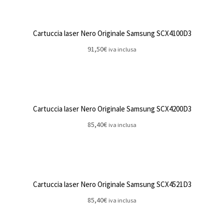
Cartuccia laser Nero Originale Samsung SCX4100D3
91,50
€
iva inclusa
Cartuccia laser Nero Originale Samsung SCX4200D3
85,40
€
iva inclusa
Cartuccia laser Nero Originale Samsung SCX4521D3
85,40
€
iva inclusa