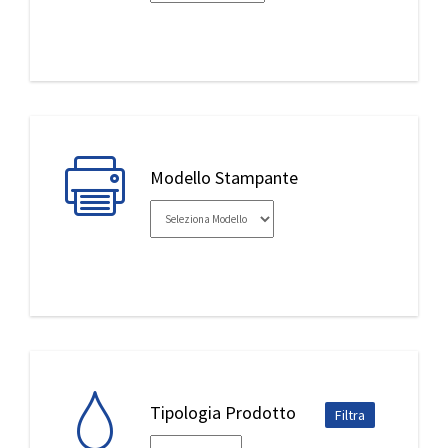
IL MIO ACCOUNT
Modello Stampante
Tipologia Prodotto