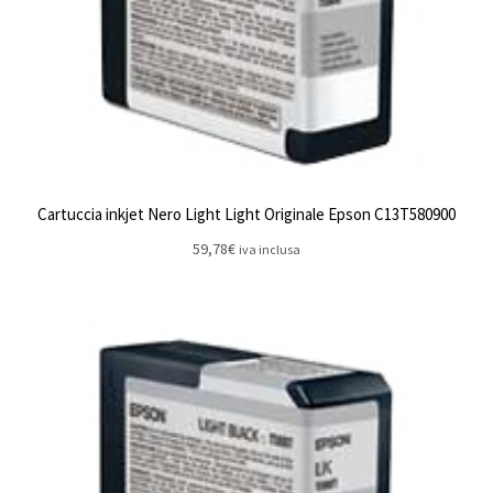
Cartuccia inkjet Nero Light Light Originale Epson C13T580900
59,78
€
iva inclusa