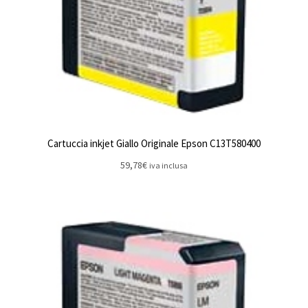
Cartuccia inkjet Giallo Originale Epson C13T580400
59,78
€
iva inclusa