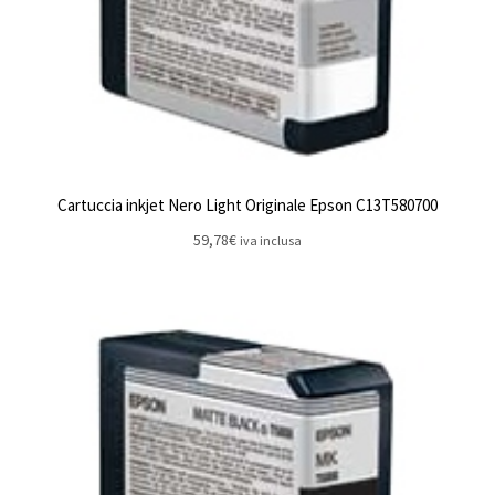
Cartuccia inkjet Nero Light Originale Epson C13T580700
59,78
€
iva inclusa