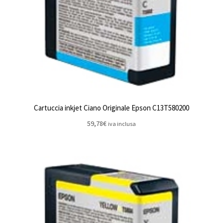
Cartuccia inkjet Ciano Originale Epson C13T580200
59,78
€
iva inclusa