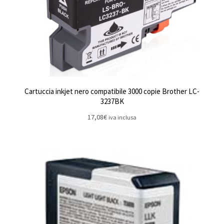
Cartuccia inkjet nero compatibile 3000 copie Brother LC-
3237BK
17,08
€
iva inclusa