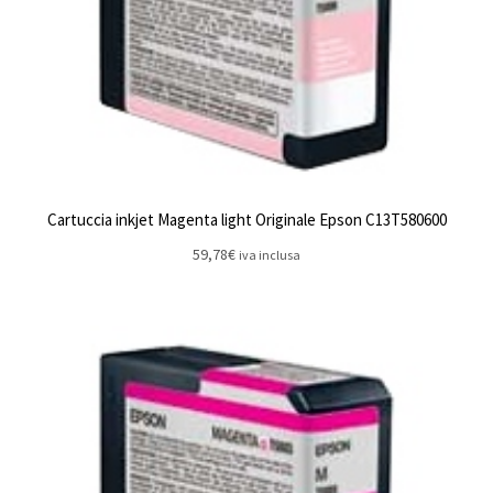
Cartuccia inkjet Magenta light Originale Epson C13T580600
59,78
€
iva inclusa