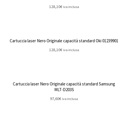
128,10
€
iva inclusa
Cartuccia laser Nero Originale capacità standard Oki 01239901
128,10
€
iva inclusa
Cartuccia laser Nero Originale capacità standard Samsung
MLT-D203S
97,60
€
iva inclusa