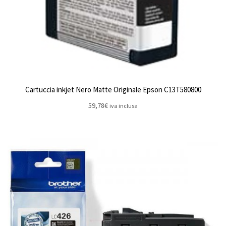
Cartuccia inkjet Nero Matte Originale Epson C13T580800
59,78
€
iva inclusa