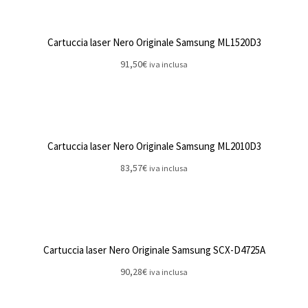
Cartuccia laser Nero Originale Samsung ML1520D3
91,50
€
iva inclusa
Cartuccia laser Nero Originale Samsung ML2010D3
83,57
€
iva inclusa
Cartuccia laser Nero Originale Samsung SCX-D4725A
90,28
€
iva inclusa