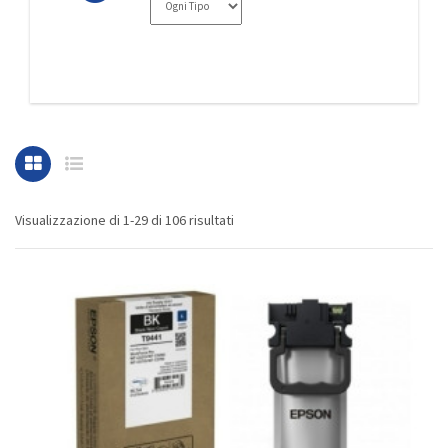
Visualizzazione di 1-29 di 106 risultati