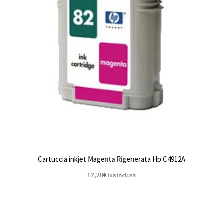
Cartuccia inkjet Magenta Rigenerata Hp C4912A
12,20
€
iva inclusa