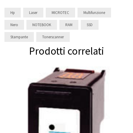
Hp
Laser
MICROTEC
Multifunzione
Nero
NOTEBOOK
RAM
SSD
Stampante
Tonerscanner
Prodotti correlati