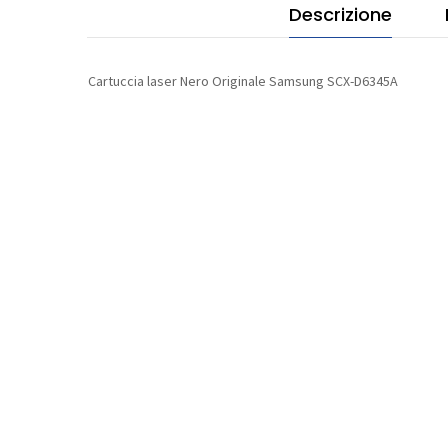
Descrizione
quan
Cartuccia laser Nero Originale Samsung SCX-D6345A