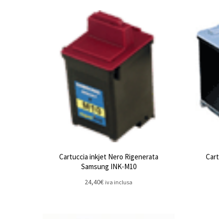
Cartuccia inkjet Nero Rigenerata
Cart
Samsung INK-M10
24,40
€
iva inclusa