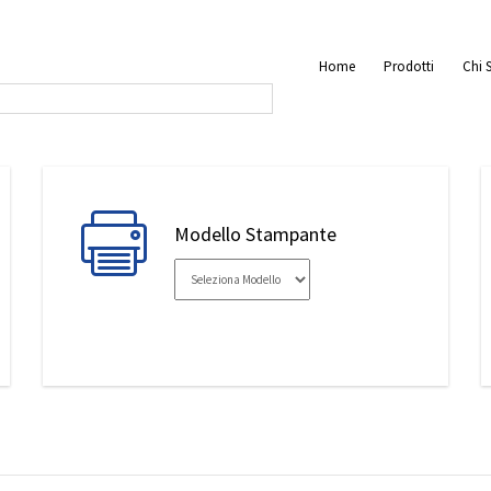
Home
Prodotti
Chi 
Modello Stampante