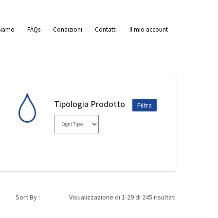
Siamo
FAQs
Condizioni
Contatti
Il mio account
Tipologia Prodotto
Sort By :
Visualizzazione di 1-29 di 245 risultati