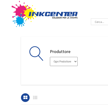
Produttore