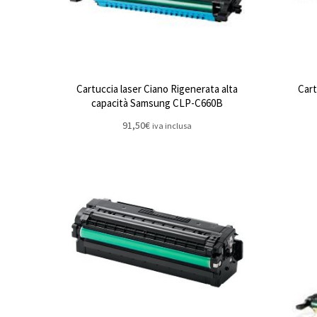
Cartuccia laser Ciano Rigenerata alta
Cart
capacità Samsung CLP-C660B
91,50
€
iva inclusa