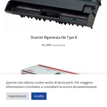
Drum kit Rigenerata Oki Type 8
85,40
€
iva inclusa
Questo sito utilizza cookie anche di terze parti. Per maggiori
informazioni vi invitiamo a consultare la nostra documentazione.
Impostazioni
Accetta