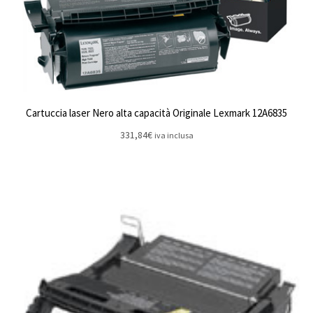
Cartuccia laser Nero alta capacità Originale Lexmark 12A6835
331,84
€
iva inclusa