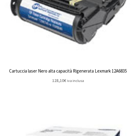
Cartuccia laser Nero alta capacità Rigenerata Lexmark 12A6835
128,10
€
iva inclusa