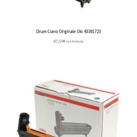
Drum Ciano Originale Oki 43381723
67,10
€
iva inclusa