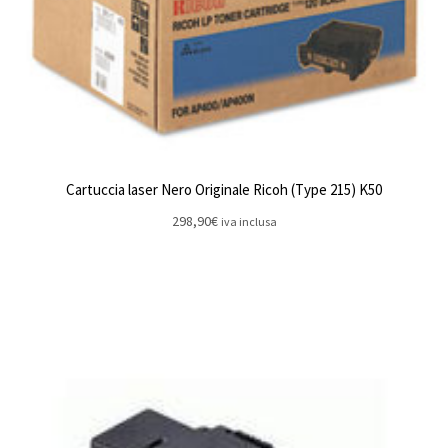
Cartuccia laser Nero Originale Ricoh (Type 215) K50
298,90
€
iva inclusa