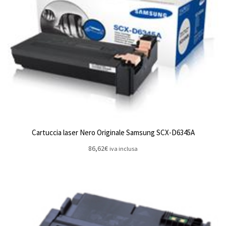
Cartuccia laser Nero Originale Samsung SCX-D6345A
86,62
€
iva inclusa