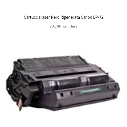
Cartuccia laser Nero Rigenerata Canon EP-72
79,30
€
iva inclusa