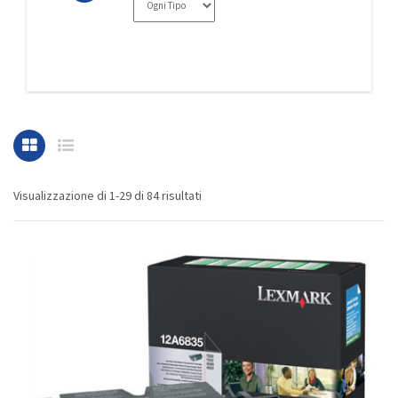
Visualizzazione di 1-29 di 84 risultati