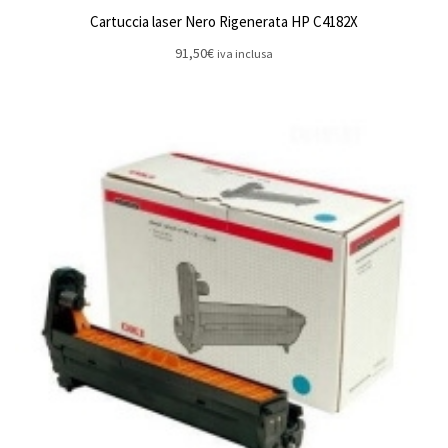
Cartuccia laser Nero Rigenerata HP C4182X
91,50
€
iva inclusa