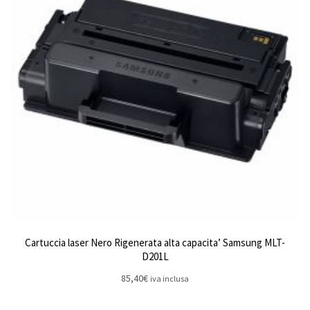
Cartuccia laser Nero Rigenerata alta capacita’ Samsung MLT-
D201L
85,40
€
iva inclusa