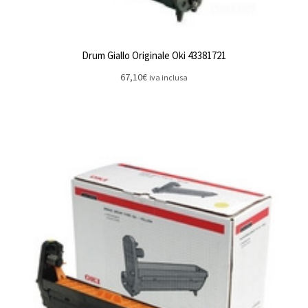
Drum Giallo Originale Oki 43381721
67,10
€
iva inclusa