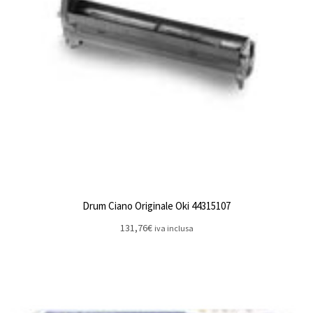
Drum Ciano Originale Oki 44315107
131,76
€
iva inclusa