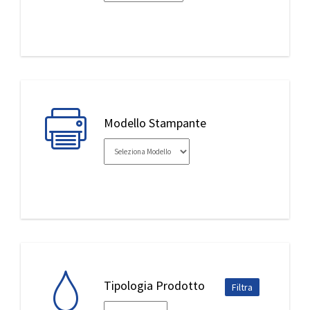
IL MIO ACCOUNT
Modello Stampante
Tipologia Prodotto