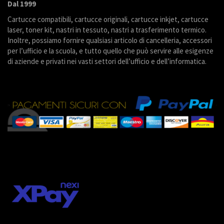
Dal 1999
Cartucce compatibili, cartucce originali, cartucce inkjet, cartucce
laser, toner kit, nastri in tessuto, nastri a trasferimento termico.
Inoltre, possiamo fornire qualsiasi articolo di cancelleria, accessori
per l’ufficio e la scuola, e tutto quello che può servire alle esigenze
di aziende e privati nei vasti settori dell’ufficio e dell’informatica.