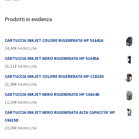
Prodotti in evidenza
CARTUCCIA INKJET COLORE RIGENERATA HP 51641A
24,40
€
IVA INCLUSA
CARTUCCIA INKJET NERO RIGENERATA HP 51645A
31,11
€
IVA INCLUSA
CARTUCCIA INKJET COLORE RIGENERATA HP C1823D
21,96
€
IVA INCLUSA
CARTUCCIA INKJET NERO RIGENERATA HP C6614D
12,20
€
IVA INCLUSA
CARTUCCIA INKJET NERO RIGENERATA ALTA CAPACITA' HP
C6615D
23,00
€
IVA INCLUSA