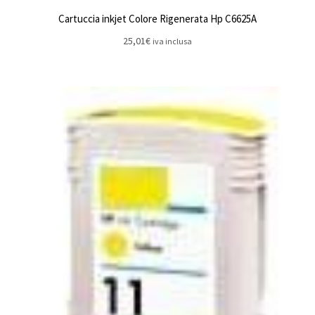
Cartuccia inkjet Colore Rigenerata Hp C6625A
25,01
€
iva inclusa