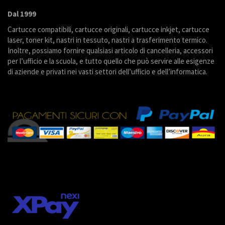
Dal 1999
Cartucce compatibili, cartucce originali, cartucce inkjet, cartucce
laser, toner kit, nastri in tessuto, nastri a trasferimento termico.
Inoltre, possiamo fornire qualsiasi articolo di cancelleria, accessori
per l’ufficio e la scuola, e tutto quello che può servire alle esigenze
di aziende e privati nei vasti settori dell’ufficio e dell’informatica.