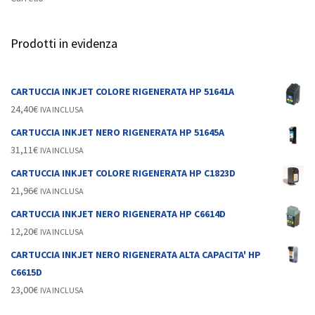
Prodotti in evidenza
CARTUCCIA INKJET COLORE RIGENERATA HP 51641A
24,40
€
IVA INCLUSA
CARTUCCIA INKJET NERO RIGENERATA HP 51645A
31,11
€
IVA INCLUSA
CARTUCCIA INKJET COLORE RIGENERATA HP C1823D
21,96
€
IVA INCLUSA
CARTUCCIA INKJET NERO RIGENERATA HP C6614D
12,20
€
IVA INCLUSA
CARTUCCIA INKJET NERO RIGENERATA ALTA CAPACITA' HP
C6615D
23,00
€
IVA INCLUSA