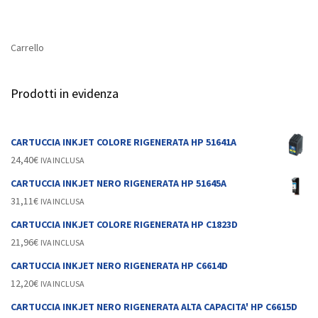
Carrello
Prodotti in evidenza
CARTUCCIA INKJET COLORE RIGENERATA HP 51641A
24,40
€
IVA INCLUSA
CARTUCCIA INKJET NERO RIGENERATA HP 51645A
31,11
€
IVA INCLUSA
CARTUCCIA INKJET COLORE RIGENERATA HP C1823D
21,96
€
IVA INCLUSA
CARTUCCIA INKJET NERO RIGENERATA HP C6614D
12,20
€
IVA INCLUSA
CARTUCCIA INKJET NERO RIGENERATA ALTA CAPACITA' HP C6615D