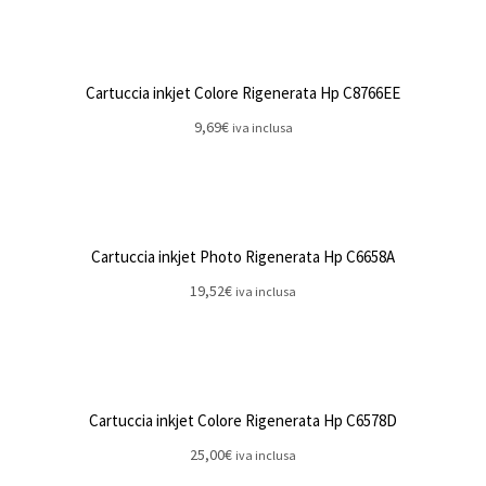
Cartuccia inkjet Colore Rigenerata Hp C8766EE
9,69
€
iva inclusa
Cartuccia inkjet Photo Rigenerata Hp C6658A
19,52
€
iva inclusa
Cartuccia inkjet Colore Rigenerata Hp C6578D
25,00
€
iva inclusa