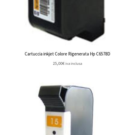
Cartuccia inkjet Colore Rigenerata Hp C6578D
25,00
€
iva inclusa