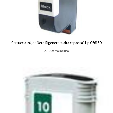
Cartuccia inkjet Nero Rigenerata alta capacita’ Hp C6615D
23,00
€
iva inclusa