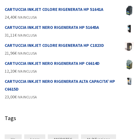
CARTUCCIA INKJET COLORE RIGENERATA HP 51641A
24,40
€
IVA INCLUSA
CARTUCCIA INKJET NERO RIGENERATA HP 51645A
31,11
€
IVA INCLUSA
CARTUCCIA INKJET COLORE RIGENERATA HP C1823D
21,96
€
IVA INCLUSA
CARTUCCIA INKJET NERO RIGENERATA HP C6614D
12,20
€
IVA INCLUSA
CARTUCCIA INKJET NERO RIGENERATA ALTA CAPACITA' HP
C6615D
23,00
€
IVA INCLUSA
Tags