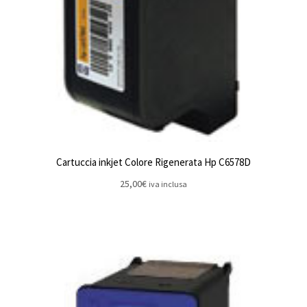
Cartuccia inkjet Colore Rigenerata Hp C6578D
25,00
€
iva inclusa