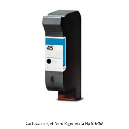
Cartuccia inkjet Nero Rigenerata Hp 51645A