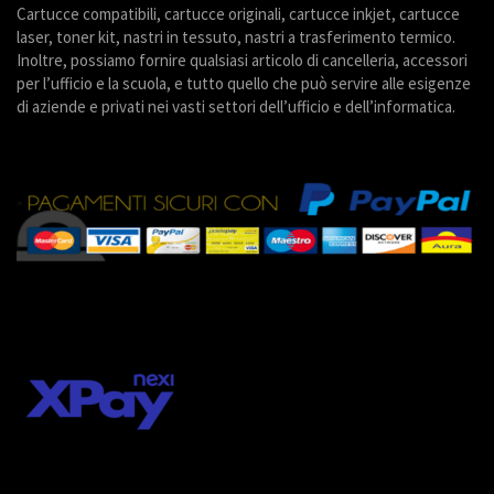
Cartucce compatibili, cartucce originali, cartucce inkjet, cartucce
laser, toner kit, nastri in tessuto, nastri a trasferimento termico.
Inoltre, possiamo fornire qualsiasi articolo di cancelleria, accessori
per l’ufficio e la scuola, e tutto quello che può servire alle esigenze
di aziende e privati nei vasti settori dell’ufficio e dell’informatica.