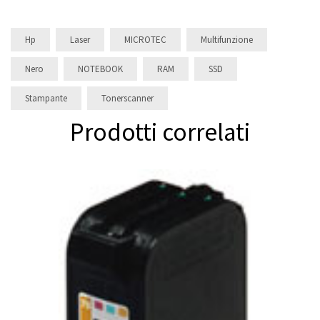
Hp
Laser
MICROTEC
Multifunzione
Nero
NOTEBOOK
RAM
SSD
Stampante
Tonerscanner
Prodotti correlati