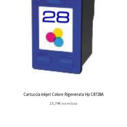
Cartuccia inkjet Colore Rigenerata Hp C8728A
15,74
€
iva inclusa