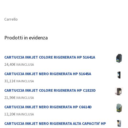
Carrello
Prodotti in evidenza
CARTUCCIA INKJET COLORE RIGENERATA HP 51641A
24,40
€
IVA INCLUSA
CARTUCCIA INKJET NERO RIGENERATA HP 51645A
31,11
€
IVA INCLUSA
CARTUCCIA INKJET COLORE RIGENERATA HP C1823D
21,96
€
IVA INCLUSA
CARTUCCIA INKJET NERO RIGENERATA HP C6614D
12,20
€
IVA INCLUSA
CARTUCCIA INKJET NERO RIGENERATA ALTA CAPACITA' HP