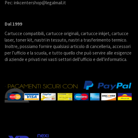
Pec: inkcentershop@legalmail.it
Dal 1999
Cartucce compatibili, cartucce originali, cartucce inkjet, cartucce
laser, toner kit, nastri in tessuto, nastri a trasferimento termico.
Inoltre, possiamo fornire qualsiasi articolo di cancelleria, accessori
per l’ufficio e la scuola, e tutto quello che può servire alle esigenze
di aziende e privati nei vasti settori dell’ufficio e dell’informatica.