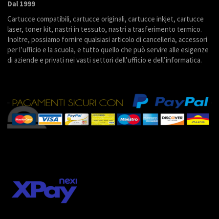
Dal 1999
Cartucce compatibili, cartucce originali, cartucce inkjet, cartucce
laser, toner kit, nastri in tessuto, nastri a trasferimento termico.
Inoltre, possiamo fornire qualsiasi articolo di cancelleria, accessori
per l’ufficio e la scuola, e tutto quello che può servire alle esigenze
di aziende e privati nei vasti settori dell’ufficio e dell’informatica.