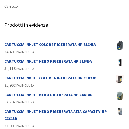
Carrello
Prodotti in evidenza
CARTUCCIA INKJET COLORE RIGENERATA HP 51641A
24,40
€
IVA INCLUSA
CARTUCCIA INKJET NERO RIGENERATA HP 51645A
31,11
€
IVA INCLUSA
CARTUCCIA INKJET COLORE RIGENERATA HP C1823D
21,96
€
IVA INCLUSA
CARTUCCIA INKJET NERO RIGENERATA HP C6614D
12,20
€
IVA INCLUSA
CARTUCCIA INKJET NERO RIGENERATA ALTA CAPACITA' HP
C6615D
23,00
€
IVA INCLUSA