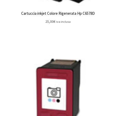
Cartuccia inkjet Colore Rigenerata Hp C6578D
25,00
€
iva inclusa