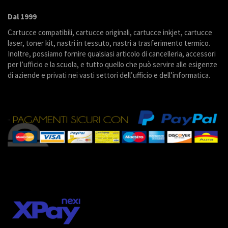
Dal 1999
Cartucce compatibili, cartucce originali, cartucce inkjet, cartucce
laser, toner kit, nastri in tessuto, nastri a trasferimento termico.
Inoltre, possiamo fornire qualsiasi articolo di cancelleria, accessori
per l’ufficio e la scuola, e tutto quello che può servire alle esigenze
di aziende e privati nei vasti settori dell’ufficio e dell’informatica.