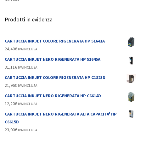
Prodotti in evidenza
CARTUCCIA INKJET COLORE RIGENERATA HP 51641A
24,40
€
IVA INCLUSA
CARTUCCIA INKJET NERO RIGENERATA HP 51645A
31,11
€
IVA INCLUSA
CARTUCCIA INKJET COLORE RIGENERATA HP C1823D
21,96
€
IVA INCLUSA
CARTUCCIA INKJET NERO RIGENERATA HP C6614D
12,20
€
IVA INCLUSA
CARTUCCIA INKJET NERO RIGENERATA ALTA CAPACITA' HP
C6615D
23,00
€
IVA INCLUSA