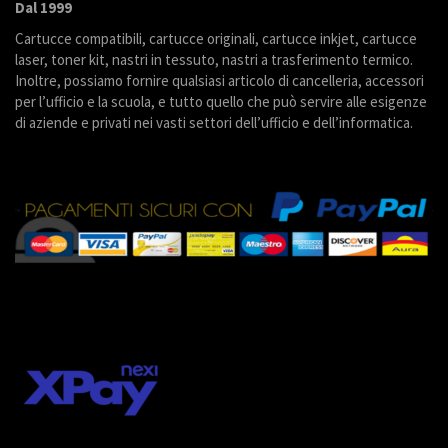
Dal 1999
Cartucce compatibili, cartucce originali, cartucce inkjet, cartucce
laser, toner kit, nastri in tessuto, nastri a trasferimento termico.
Inoltre, possiamo fornire qualsiasi articolo di cancelleria, accessori
per l’ufficio e la scuola, e tutto quello che può servire alle esigenze
di aziende e privati nei vasti settori dell’ufficio e dell’informatica.