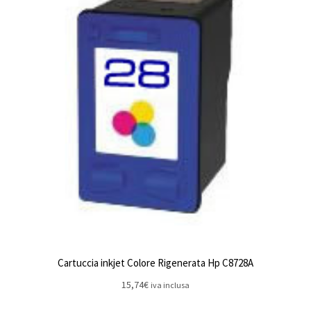
Cartuccia inkjet Colore Rigenerata Hp C8728A
15,74
€
iva inclusa