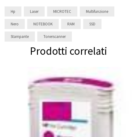
Hp
Laser
MICROTEC
Multifunzione
Nero
NOTEBOOK
RAM
SSD
Stampante
Tonerscanner
Prodotti correlati