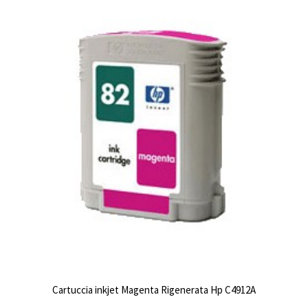
Cartuccia inkjet Magenta Rigenerata Hp C4912A