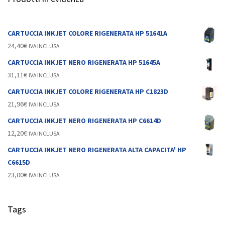
CARTUCCIA INKJET COLORE RIGENERATA HP 51641A
24,40
€
IVA INCLUSA
CARTUCCIA INKJET NERO RIGENERATA HP 51645A
31,11
€
IVA INCLUSA
CARTUCCIA INKJET COLORE RIGENERATA HP C1823D
21,96
€
IVA INCLUSA
CARTUCCIA INKJET NERO RIGENERATA HP C6614D
12,20
€
IVA INCLUSA
CARTUCCIA INKJET NERO RIGENERATA ALTA CAPACITA' HP
C6615D
23,00
€
IVA INCLUSA
Tags