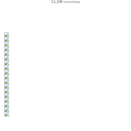
12,20
€
iva inclusa