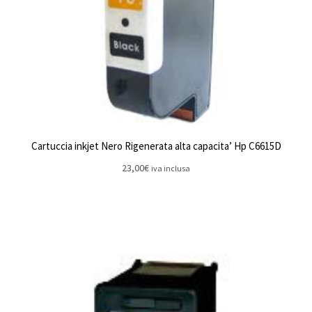
Cartuccia inkjet Nero Rigenerata alta capacita’ Hp C6615D
23,00
€
iva inclusa