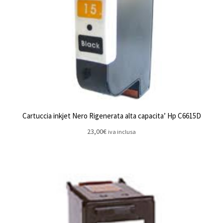
Cartuccia inkjet Nero Rigenerata alta capacita’ Hp C6615D
23,00
€
iva inclusa