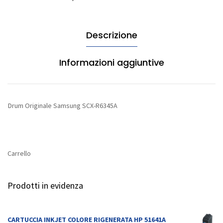
quantità
Descrizione
Informazioni aggiuntive
Drum Originale Samsung SCX-R6345A
Carrello
Prodotti in evidenza
CARTUCCIA INKJET COLORE RIGENERATA HP 51641A