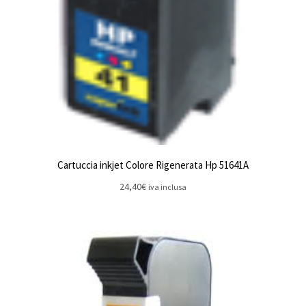
Cartuccia inkjet Colore Rigenerata Hp 51641A
24,40
€
iva inclusa