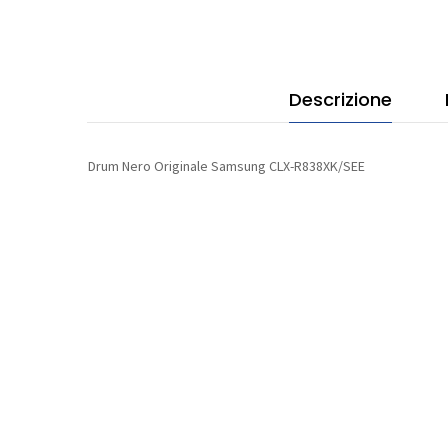
Descrizione
Drum Nero Originale Samsung CLX-R838XK/SEE