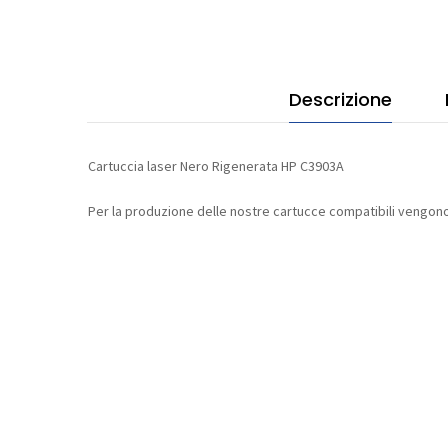
Descrizione
Cartuccia laser Nero Rigenerata HP C3903A
Per la produzione delle nostre cartucce compatibili vengono 