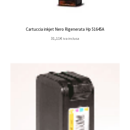
Cartuccia inkjet Nero Rigenerata Hp 51645A
31,11
€
iva inclusa