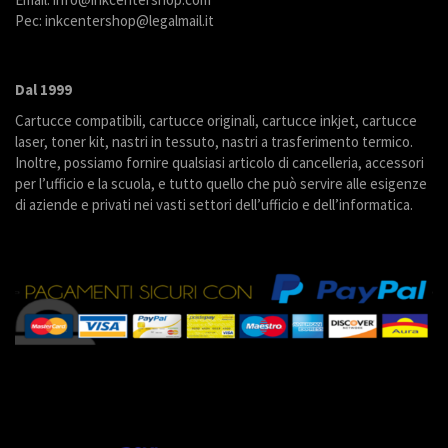
Pec: inkcentershop@legalmail.it
Dal 1999
Cartucce compatibili, cartucce originali, cartucce inkjet, cartucce
laser, toner kit, nastri in tessuto, nastri a trasferimento termico.
Inoltre, possiamo fornire qualsiasi articolo di cancelleria, accessori
per l’ufficio e la scuola, e tutto quello che può servire alle esigenze
di aziende e privati nei vasti settori dell’ufficio e dell’informatica.