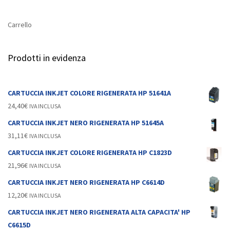
Carrello
Prodotti in evidenza
CARTUCCIA INKJET COLORE RIGENERATA HP 51641A
24,40
€
IVA INCLUSA
CARTUCCIA INKJET NERO RIGENERATA HP 51645A
31,11
€
IVA INCLUSA
CARTUCCIA INKJET COLORE RIGENERATA HP C1823D
21,96
€
IVA INCLUSA
CARTUCCIA INKJET NERO RIGENERATA HP C6614D
12,20
€
IVA INCLUSA
CARTUCCIA INKJET NERO RIGENERATA ALTA CAPACITA' HP
C6615D