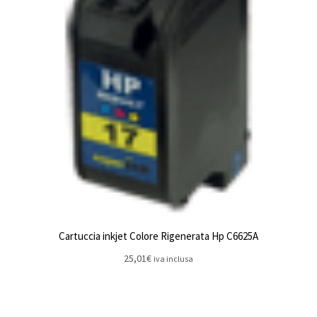
Cartuccia inkjet Colore Rigenerata Hp C6625A
25,01
€
iva inclusa