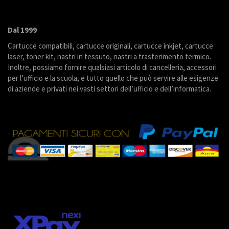
Dal 1999
Cartucce compatibili, cartucce originali, cartucce inkjet, cartucce
laser, toner kit, nastri in tessuto, nastri a trasferimento termico.
Inoltre, possiamo fornire qualsiasi articolo di cancelleria, accessori
per l’ufficio e la scuola, e tutto quello che può servire alle esigenze
di aziende e privati nei vasti settori dell’ufficio e dell’informatica.