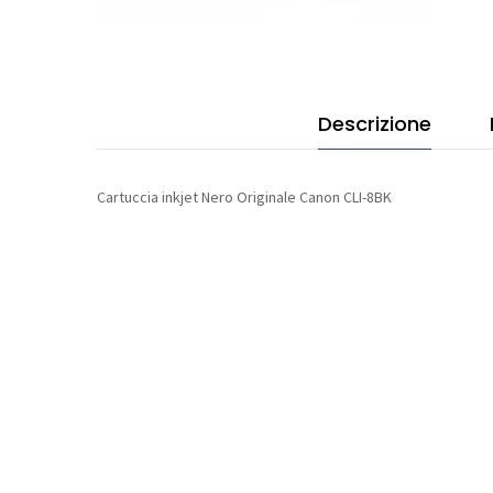
quan
Descrizione
Cartuccia inkjet Nero Originale Canon CLI-8BK