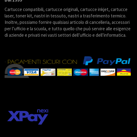
Cartucce compatibili, cartucce originali, cartucce inkjet, cartucce
laser, toner kit, nastri in tessuto, nastri a trasferimento termico.
Inoltre, possiamo fornire qualsiasi articolo di cancelleria, accessori
per l’ufficio e la scuola, e tutto quello che può servire alle esigenze
di aziende e privati nei vasti settori dell’ufficio e dell’informatica.