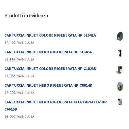
Prodotti in evidenza
CARTUCCIA INKJET COLORE RIGENERATA HP 51641A
24,40
€
IVA INCLUSA
CARTUCCIA INKJET NERO RIGENERATA HP 51645A
31,11
€
IVA INCLUSA
CARTUCCIA INKJET COLORE RIGENERATA HP C1823D
21,96
€
IVA INCLUSA
CARTUCCIA INKJET NERO RIGENERATA HP C6614D
12,20
€
IVA INCLUSA
CARTUCCIA INKJET NERO RIGENERATA ALTA CAPACITA' HP
C6615D
23,00
€
IVA INCLUSA