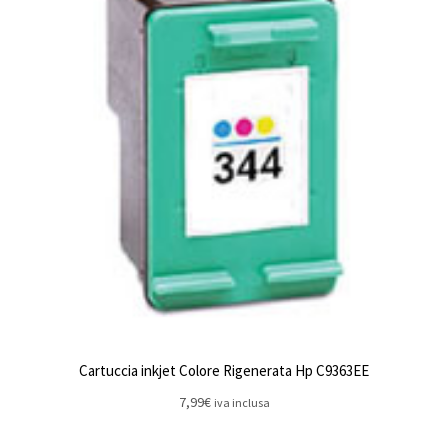
Cartuccia inkjet Colore Rigenerata Hp C9363EE
7,99
€
iva inclusa