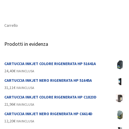
Carrello
Prodotti in evidenza
CARTUCCIA INKJET COLORE RIGENERATA HP 51641A
24,40
€
IVA INCLUSA
CARTUCCIA INKJET NERO RIGENERATA HP 51645A
31,11
€
IVA INCLUSA
CARTUCCIA INKJET COLORE RIGENERATA HP C1823D
21,96
€
IVA INCLUSA
CARTUCCIA INKJET NERO RIGENERATA HP C6614D
12,20
€
IVA INCLUSA