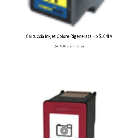
Cartuccia inkjet Colore Rigenerata Hp 51641A
24,40
€
iva inclusa