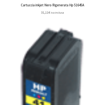
Cartuccia inkjet Nero Rigenerata Hp 51645A
31,11
€
iva inclusa