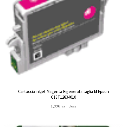
Cartuccia inkjet Magenta Rigenerata taglia M Epson
C13T12834010
1,99
€
iva inclusa