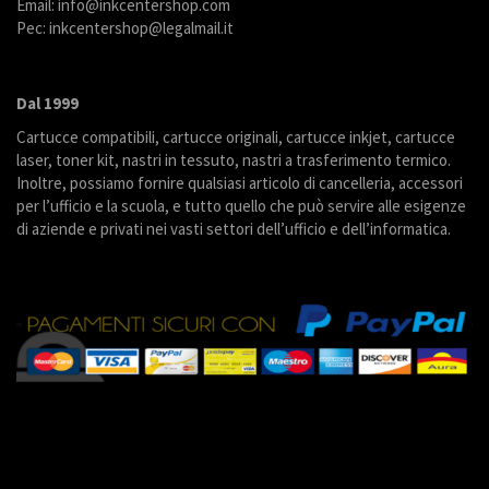
Email: info@inkcentershop.com
Pec: inkcentershop@legalmail.it
Dal 1999
Cartucce compatibili, cartucce originali, cartucce inkjet, cartucce
laser, toner kit, nastri in tessuto, nastri a trasferimento termico.
Inoltre, possiamo fornire qualsiasi articolo di cancelleria, accessori
per l’ufficio e la scuola, e tutto quello che può servire alle esigenze
di aziende e privati nei vasti settori dell’ufficio e dell’informatica.