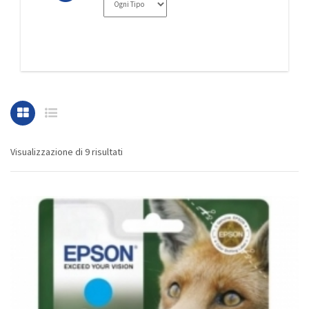
Visualizzazione di 9 risultati