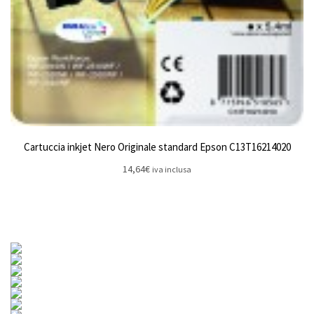
Cartuccia inkjet Nero Originale standard Epson C13T16214020
14,64
€
iva inclusa