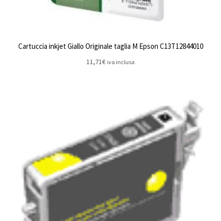
Cartuccia inkjet Giallo Originale taglia M Epson C13T12844010
11,71
€
iva inclusa