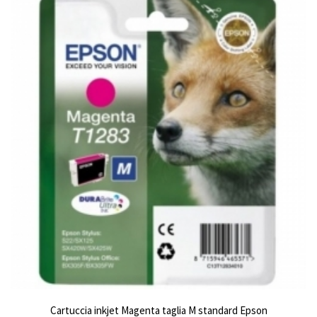
Cartuccia inkjet Magenta taglia M standard Epson