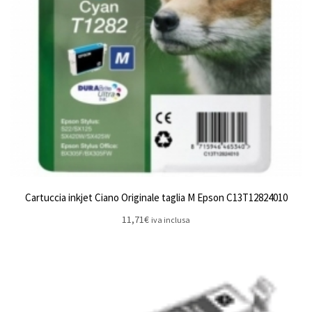
Cartuccia inkjet Ciano Originale taglia M Epson C13T12824010
11,71
€
iva inclusa