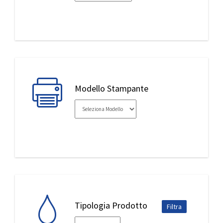
IL MIO ACCOUNT
Modello Stampante
Tipologia Prodotto