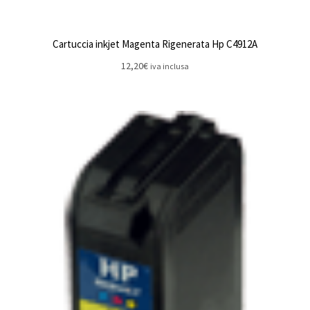
Cartuccia inkjet Magenta Rigenerata Hp C4912A
12,20
€
iva inclusa