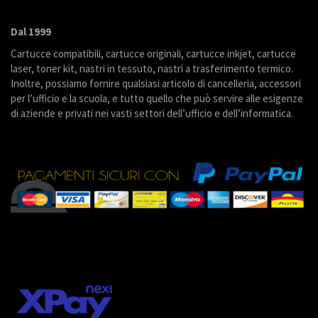
Dal 1999
Cartucce compatibili, cartucce originali, cartucce inkjet, cartucce
laser, toner kit, nastri in tessuto, nastri a trasferimento termico.
Inoltre, possiamo fornire qualsiasi articolo di cancelleria, accessori
per l’ufficio e la scuola, e tutto quello che può servire alle esigenze
di aziende e privati nei vasti settori dell’ufficio e dell’informatica.