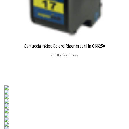
Cartuccia inkjet Colore Rigenerata Hp C6625A
25,01
€
iva inclusa