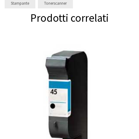
Stampante
Tonerscanner
Prodotti correlati