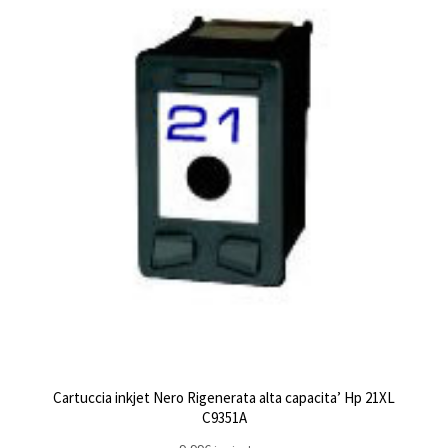
Cartuccia inkjet Nero Rigenerata alta capacita’ Hp 21XL
C9351A