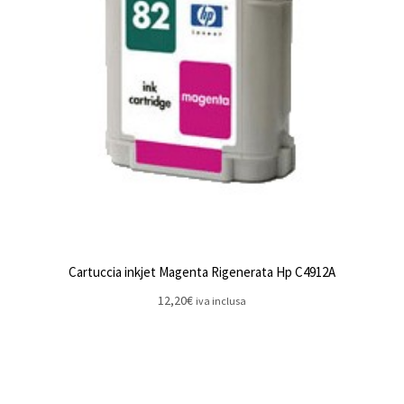
Cartuccia inkjet Magenta Rigenerata Hp C4912A
12,20
€
iva inclusa