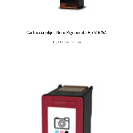
Cartuccia inkjet Nero Rigenerata Hp 51645A
31,11
€
iva inclusa