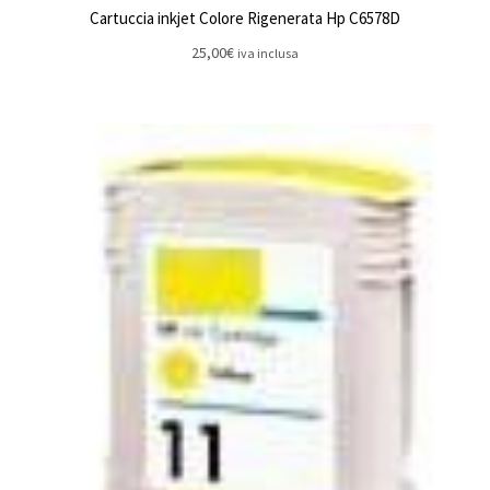
Cartuccia inkjet Colore Rigenerata Hp C6578D
25,00
€
iva inclusa