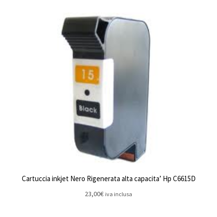
Cartuccia inkjet Nero Rigenerata alta capacita’ Hp C6615D
23,00
€
iva inclusa