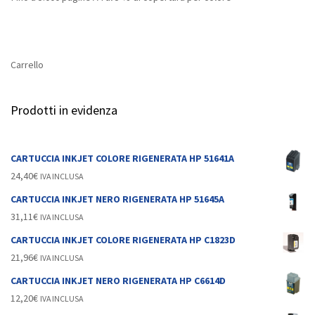
Carrello
Prodotti in evidenza
CARTUCCIA INKJET COLORE RIGENERATA HP 51641A
24,40
€
IVA INCLUSA
CARTUCCIA INKJET NERO RIGENERATA HP 51645A
31,11
€
IVA INCLUSA
CARTUCCIA INKJET COLORE RIGENERATA HP C1823D
21,96
€
IVA INCLUSA
CARTUCCIA INKJET NERO RIGENERATA HP C6614D
12,20
€
IVA INCLUSA