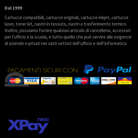
Dal 1999
Cartucce compatibili, cartucce originali, cartucce inkjet, cartucce
laser, toner kit, nastri in tessuto, nastri a trasferimento termico.
Inoltre, possiamo fornire qualsiasi articolo di cancelleria, accessori
per l’ufficio e la scuola, e tutto quello che può servire alle esigenze
di aziende e privati nei vasti settori dell’ufficio e dell’informatica.