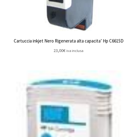
Cartuccia inkjet Nero Rigenerata alta capacita’ Hp C6615D
23,00
€
iva inclusa