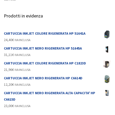
Prodotti in evidenza
CARTUCCIA INKJET COLORE RIGENERATA HP 51641A
24,40
€
IVA INCLUSA
CARTUCCIA INKJET NERO RIGENERATA HP 51645A
31,11
€
IVA INCLUSA
CARTUCCIA INKJET COLORE RIGENERATA HP C1823D
21,96
€
IVA INCLUSA
CARTUCCIA INKJET NERO RIGENERATA HP C6614D
12,20
€
IVA INCLUSA
CARTUCCIA INKJET NERO RIGENERATA ALTA CAPACITA' HP
C6615D
23,00
€
IVA INCLUSA