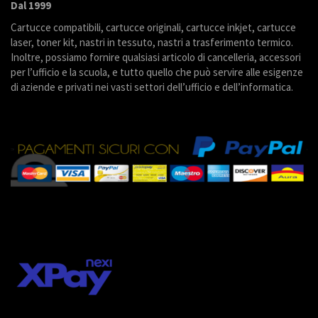
Dal 1999
Cartucce compatibili, cartucce originali, cartucce inkjet, cartucce
laser, toner kit, nastri in tessuto, nastri a trasferimento termico.
Inoltre, possiamo fornire qualsiasi articolo di cancelleria, accessori
per l’ufficio e la scuola, e tutto quello che può servire alle esigenze
di aziende e privati nei vasti settori dell’ufficio e dell’informatica.