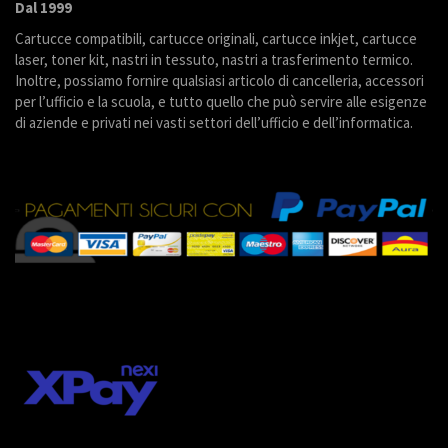
Dal 1999
Cartucce compatibili, cartucce originali, cartucce inkjet, cartucce
laser, toner kit, nastri in tessuto, nastri a trasferimento termico.
Inoltre, possiamo fornire qualsiasi articolo di cancelleria, accessori
per l’ufficio e la scuola, e tutto quello che può servire alle esigenze
di aziende e privati nei vasti settori dell’ufficio e dell’informatica.