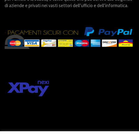
di aziende e privati nei vasti settori dell’ufficio e dell’informatica.