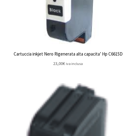
Cartuccia inkjet Nero Rigenerata alta capacita’ Hp C6615D
23,00
€
iva inclusa