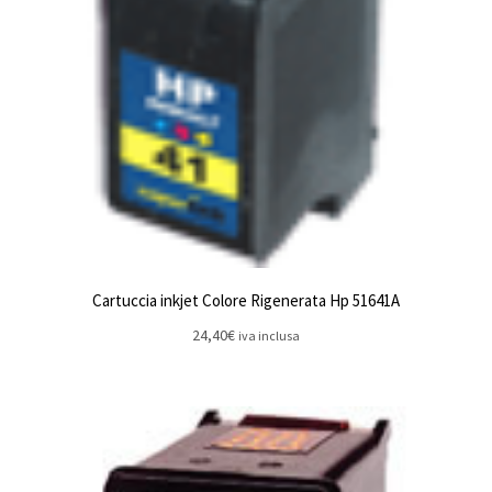
Cartuccia inkjet Colore Rigenerata Hp 51641A
24,40
€
iva inclusa