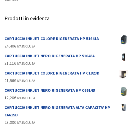
Prodotti in evidenza
CARTUCCIA INKJET COLORE RIGENERATA HP 51641A
24,40
€
IVA INCLUSA
CARTUCCIA INKJET NERO RIGENERATA HP 51645A
31,11
€
IVA INCLUSA
CARTUCCIA INKJET COLORE RIGENERATA HP C1823D
21,96
€
IVA INCLUSA
CARTUCCIA INKJET NERO RIGENERATA HP C6614D
12,20
€
IVA INCLUSA
CARTUCCIA INKJET NERO RIGENERATA ALTA CAPACITA' HP
C6615D
23,00
€
IVA INCLUSA