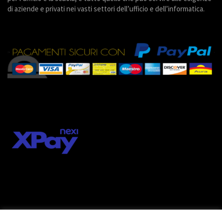
di aziende e privati nei vasti settori dell’ufficio e dell’informatica.