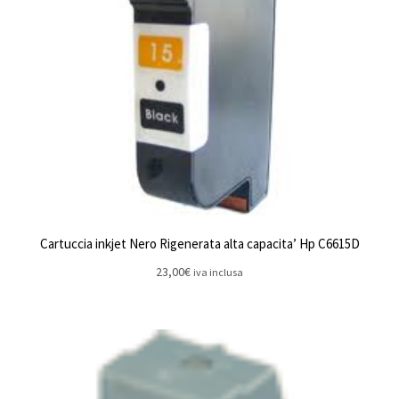
Cartuccia inkjet Nero Rigenerata alta capacita’ Hp C6615D
23,00
€
iva inclusa