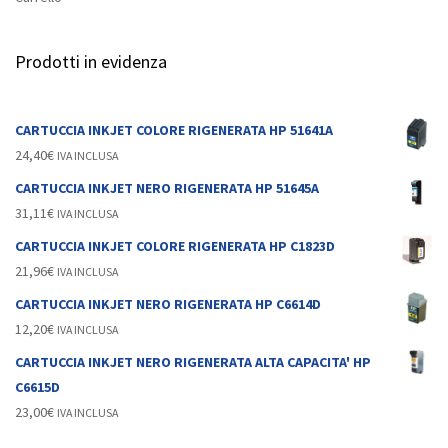
Prodotti in evidenza
CARTUCCIA INKJET COLORE RIGENERATA HP 51641A
24,40
€
IVA INCLUSA
CARTUCCIA INKJET NERO RIGENERATA HP 51645A
31,11
€
IVA INCLUSA
CARTUCCIA INKJET COLORE RIGENERATA HP C1823D
21,96
€
IVA INCLUSA
CARTUCCIA INKJET NERO RIGENERATA HP C6614D
12,20
€
IVA INCLUSA
CARTUCCIA INKJET NERO RIGENERATA ALTA CAPACITA' HP
C6615D
23,00
€
IVA INCLUSA