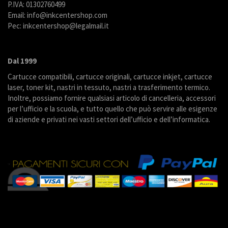
P.IVA: 01302760499
Email: info@inkcentershop.com
Pec: inkcentershop@legalmail.it
Dal 1999
Cartucce compatibili, cartucce originali, cartucce inkjet, cartucce
laser, toner kit, nastri in tessuto, nastri a trasferimento termico.
Inoltre, possiamo fornire qualsiasi articolo di cancelleria, accessori
per l’ufficio e la scuola, e tutto quello che può servire alle esigenze
di aziende e privati nei vasti settori dell’ufficio e dell’informatica.