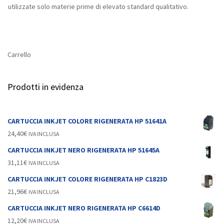
utilizzate solo materie prime di elevato standard qualitativo.
Carrello
Prodotti in evidenza
CARTUCCIA INKJET COLORE RIGENERATA HP 51641A
24,40
€
IVA INCLUSA
CARTUCCIA INKJET NERO RIGENERATA HP 51645A
31,11
€
IVA INCLUSA
CARTUCCIA INKJET COLORE RIGENERATA HP C1823D
21,96
€
IVA INCLUSA
CARTUCCIA INKJET NERO RIGENERATA HP C6614D
12,20
€
IVA INCLUSA