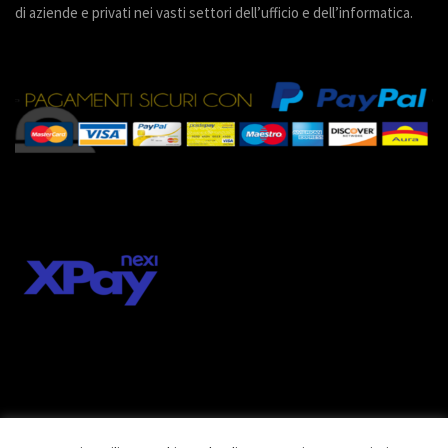
di aziende e privati nei vasti settori dell’ufficio e dell’informatica.