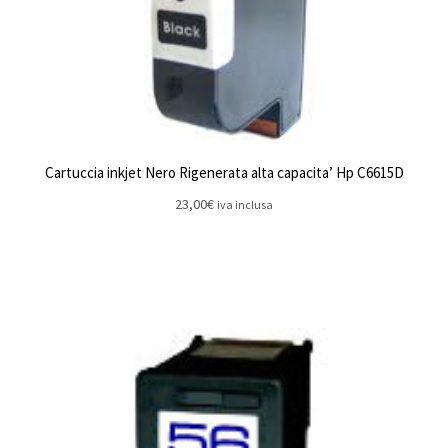
Cartuccia inkjet Nero Rigenerata alta capacita’ Hp C6615D
23,00
€
iva inclusa