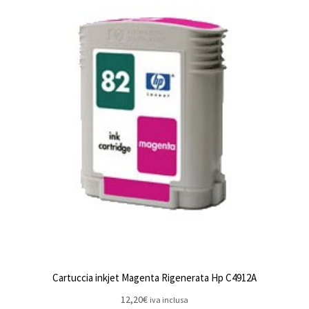
Cartuccia inkjet Magenta Rigenerata Hp C4912A
12,20
€
iva inclusa