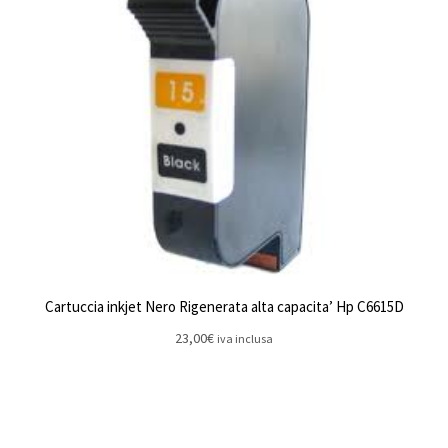
Cartuccia inkjet Nero Rigenerata alta capacita’ Hp C6615D
23,00
€
iva inclusa