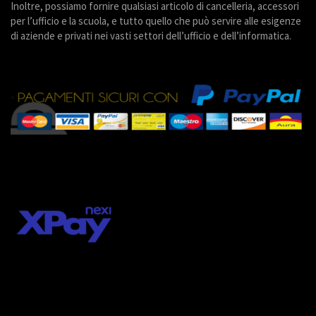
Inoltre, possiamo fornire qualsiasi articolo di cancelleria, accessori
per l’ufficio e la scuola, e tutto quello che può servire alle esigenze
di aziende e privati nei vasti settori dell’ufficio e dell’informatica.