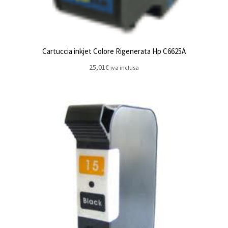
Cartuccia inkjet Colore Rigenerata Hp C6625A
25,01
€
iva inclusa