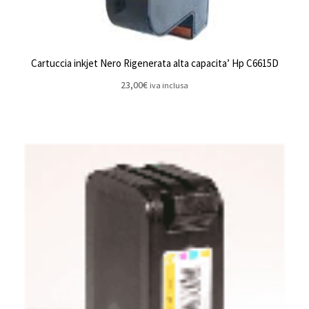
Cartuccia inkjet Nero Rigenerata alta capacita’ Hp C6615D
23,00
€
iva inclusa