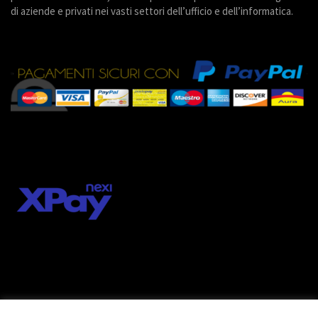
di aziende e privati nei vasti settori dell’ufficio e dell’informatica.