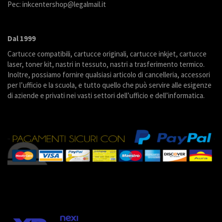
Pec: inkcentershop@legalmail.it
Dal 1999
Cartucce compatibili, cartucce originali, cartucce inkjet, cartucce
laser, toner kit, nastri in tessuto, nastri a trasferimento termico.
Inoltre, possiamo fornire qualsiasi articolo di cancelleria, accessori
per l’ufficio e la scuola, e tutto quello che può servire alle esigenze
di aziende e privati nei vasti settori dell’ufficio e dell’informatica.