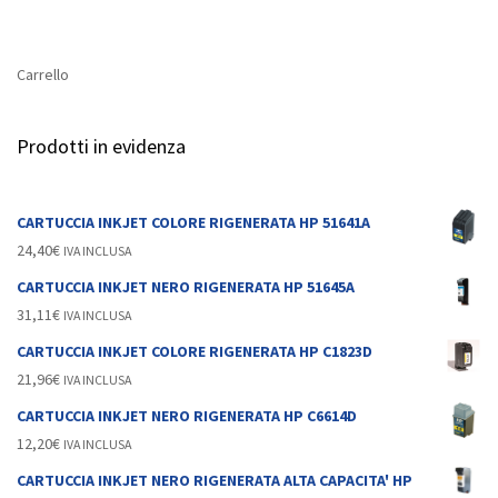
Carrello
Prodotti in evidenza
CARTUCCIA INKJET COLORE RIGENERATA HP 51641A
24,40
€
IVA INCLUSA
CARTUCCIA INKJET NERO RIGENERATA HP 51645A
31,11
€
IVA INCLUSA
CARTUCCIA INKJET COLORE RIGENERATA HP C1823D
21,96
€
IVA INCLUSA
CARTUCCIA INKJET NERO RIGENERATA HP C6614D
12,20
€
IVA INCLUSA
CARTUCCIA INKJET NERO RIGENERATA ALTA CAPACITA' HP