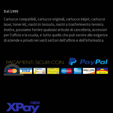
Dal 1999
Cartucce compatibili, cartucce originali, cartucce inkjet, cartucce
laser, toner kit, nastri in tessuto, nastri a trasferimento termico.
Inoltre, possiamo fornire qualsiasi articolo di cancelleria, accessori
per l’ufficio e la scuola, e tutto quello che può servire alle esigenze
di aziende e privati nei vasti settori dell’ufficio e dell’informatica.