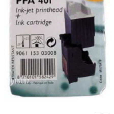
IL MIO ACCOUNT