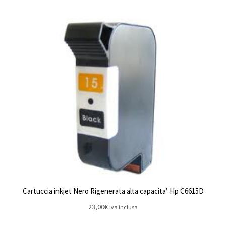
Cartuccia inkjet Nero Rigenerata alta capacita’ Hp C6615D
23,00
€
iva inclusa