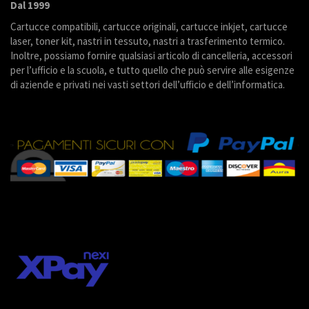
Dal 1999
Cartucce compatibili, cartucce originali, cartucce inkjet, cartucce
laser, toner kit, nastri in tessuto, nastri a trasferimento termico.
Inoltre, possiamo fornire qualsiasi articolo di cancelleria, accessori
per l’ufficio e la scuola, e tutto quello che può servire alle esigenze
di aziende e privati nei vasti settori dell’ufficio e dell’informatica.