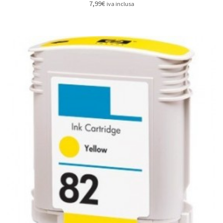
7,99
€
iva inclusa