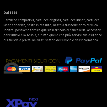
Dal 1999
Cartucce compatibili, cartucce originali, cartucce inkjet, cartucce
laser, toner kit, nastri in tessuto, nastri a trasferimento termico.
Inoltre, possiamo fornire qualsiasi articolo di cancelleria, accessori
per l’ufficio e la scuola, e tutto quello che può servire alle esigenze
di aziende e privati nei vasti settori dell’ufficio e dell’informatica.