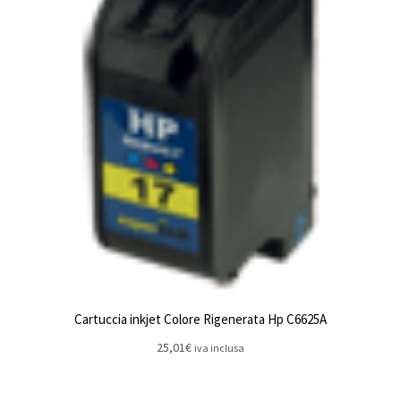
Cartuccia inkjet Colore Rigenerata Hp C6625A
25,01
€
iva inclusa