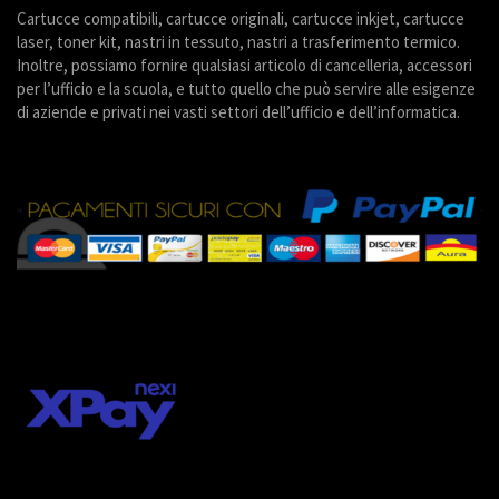
Cartucce compatibili, cartucce originali, cartucce inkjet, cartucce
laser, toner kit, nastri in tessuto, nastri a trasferimento termico.
Inoltre, possiamo fornire qualsiasi articolo di cancelleria, accessori
per l’ufficio e la scuola, e tutto quello che può servire alle esigenze
di aziende e privati nei vasti settori dell’ufficio e dell’informatica.