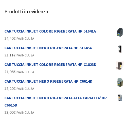
Prodotti in evidenza
CARTUCCIA INKJET COLORE RIGENERATA HP 51641A
24,40
€
IVA INCLUSA
CARTUCCIA INKJET NERO RIGENERATA HP 51645A
31,11
€
IVA INCLUSA
CARTUCCIA INKJET COLORE RIGENERATA HP C1823D
21,96
€
IVA INCLUSA
CARTUCCIA INKJET NERO RIGENERATA HP C6614D
12,20
€
IVA INCLUSA
CARTUCCIA INKJET NERO RIGENERATA ALTA CAPACITA' HP
C6615D
23,00
€
IVA INCLUSA