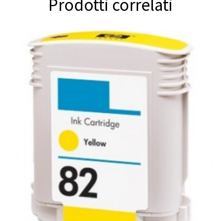
Prodotti correlati